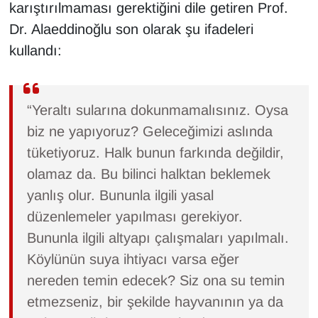
karıştırılmaması gerektiğini dile getiren Prof.
Dr. Alaeddinoğlu son olarak şu ifadeleri
kullandı:
“Yeraltı sularına dokunmamalısınız. Oysa
biz ne yapıyoruz? Geleceğimizi aslında
tüketiyoruz. Halk bunun farkında değildir,
olamaz da. Bu bilinci halktan beklemek
yanlış olur. Bununla ilgili yasal
düzenlemeler yapılması gerekiyor.
Bununla ilgili altyapı çalışmaları yapılmalı.
Köylünün suya ihtiyacı varsa eğer
nereden temin edecek? Siz ona su temin
etmezseniz, bir şekilde hayvanının ya da