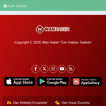
Aylık Vakitler
Copyright © 2025 Wan Haber Tüm Hakları Saklıdır.
Van Nöbetçi Eczaneler
Van Hava Durumu