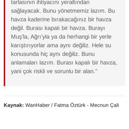
tarlasının ihtiyacını yeraltından
sağlayacak. Bunu yönetmemiz lazım. Bu
havza kaderine bırakacağınız bir havza
değil. Burası kapalı bir havza. Burayı
Muş’la, Ağrı’yla ya da herhangi bir yerle
karıştırıyorlar ama aynı değiliz. Hele su
konusunda hiç aynı değiliz. Bunu
anlamaları lazım. Burası kapalı bir havza,
yani çok riskli ve sorunlu bir alan.”
Kaynak:
WanHaber / Fatma Öztürk - Mecnun Çali