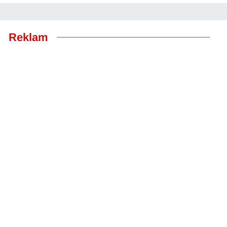
Reklam