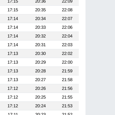
17:15
20:36
22:09
17:15
20:35
22:08
17:14
20:34
22:07
17:14
20:33
22:06
17:14
20:32
22:04
17:14
20:31
22:03
17:13
20:30
22:02
17:13
20:29
22:00
17:13
20:28
21:59
17:13
20:27
21:58
17:12
20:26
21:56
17:12
20:25
21:55
17:12
20:24
21:53
17:11
20:23
21:52