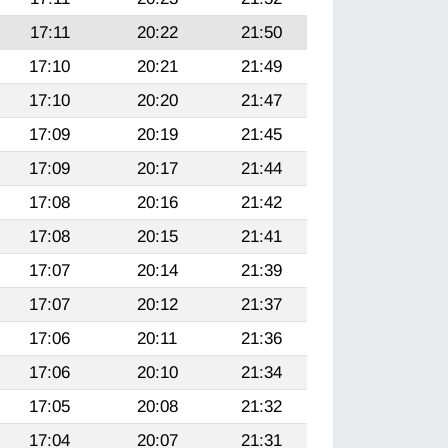
17:11
20:22
21:50
17:10
20:21
21:49
17:10
20:20
21:47
17:09
20:19
21:45
17:09
20:17
21:44
17:08
20:16
21:42
17:08
20:15
21:41
17:07
20:14
21:39
17:07
20:12
21:37
17:06
20:11
21:36
17:06
20:10
21:34
17:05
20:08
21:32
17:04
20:07
21:31