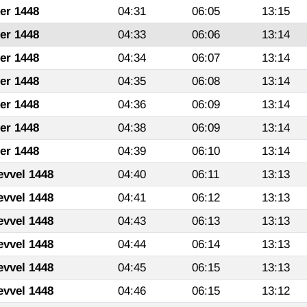
fer 1448
04:31
06:05
13:15
fer 1448
04:33
06:06
13:14
fer 1448
04:34
06:07
13:14
fer 1448
04:35
06:08
13:14
fer 1448
04:36
06:09
13:14
fer 1448
04:38
06:09
13:14
fer 1448
04:39
06:10
13:14
evvel 1448
04:40
06:11
13:13
evvel 1448
04:41
06:12
13:13
evvel 1448
04:43
06:13
13:13
evvel 1448
04:44
06:14
13:13
evvel 1448
04:45
06:15
13:13
evvel 1448
04:46
06:15
13:12