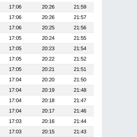
17:06
20:26
21:59
17:06
20:26
21:57
17:06
20:25
21:56
17:05
20:24
21:55
17:05
20:23
21:54
17:05
20:22
21:52
17:05
20:21
21:51
17:04
20:20
21:50
17:04
20:19
21:48
17:04
20:18
21:47
17:04
20:17
21:46
17:03
20:16
21:44
17:03
20:15
21:43