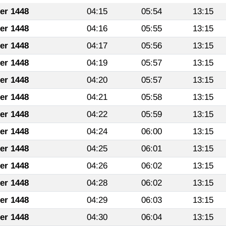
fer 1448
04:15
05:54
13:15
fer 1448
04:16
05:55
13:15
fer 1448
04:17
05:56
13:15
fer 1448
04:19
05:57
13:15
fer 1448
04:20
05:57
13:15
fer 1448
04:21
05:58
13:15
fer 1448
04:22
05:59
13:15
fer 1448
04:24
06:00
13:15
fer 1448
04:25
06:01
13:15
fer 1448
04:26
06:02
13:15
fer 1448
04:28
06:02
13:15
fer 1448
04:29
06:03
13:15
fer 1448
04:30
06:04
13:15