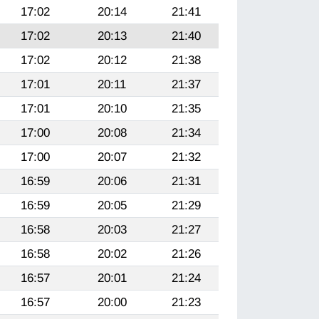
17:02
20:14
21:41
17:02
20:13
21:40
17:02
20:12
21:38
17:01
20:11
21:37
17:01
20:10
21:35
17:00
20:08
21:34
17:00
20:07
21:32
16:59
20:06
21:31
16:59
20:05
21:29
16:58
20:03
21:27
16:58
20:02
21:26
16:57
20:01
21:24
16:57
20:00
21:23