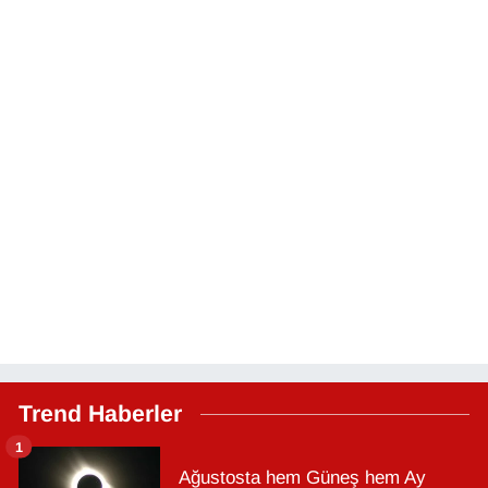
Trend Haberler
1
Ağustosta hem Güneş hem Ay