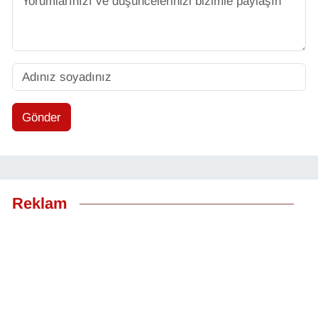
Gönder
Reklam