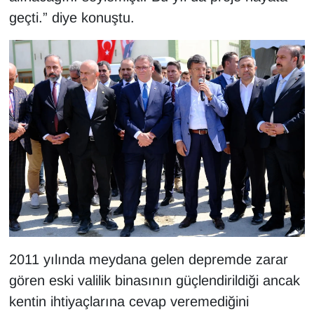
geçti.” diye konuştu.
YEREL
2011 yılında meydana gelen depremde zarar
gören eski valilik binasının güçlendirildiği ancak
kentin ihtiyaçlarına cevap veremediğini