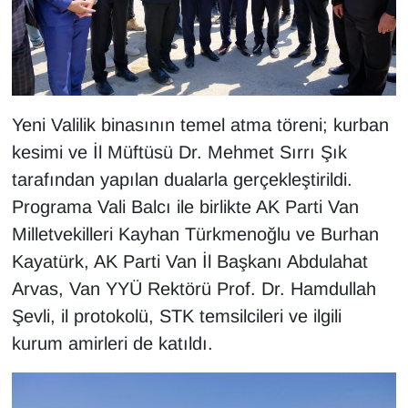
Yeni Valilik binasının temel atma töreni; kurban
kesimi ve İl Müftüsü Dr. Mehmet Sırrı Şık
tarafından yapılan dualarla gerçekleştirildi.
Programa Vali Balcı ile birlikte AK Parti Van
Milletvekilleri Kayhan Türkmenoğlu ve Burhan
Kayatürk, AK Parti Van İl Başkanı Abdulahat
Arvas, Van YYÜ Rektörü Prof. Dr. Hamdullah
Şevli, il protokolü, STK temsilcileri ve ilgili
kurum amirleri de katıldı.