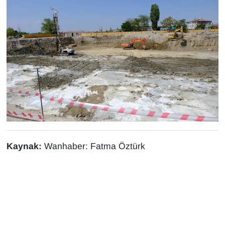
Kaynak:
Wanhaber: Fatma Öztürk