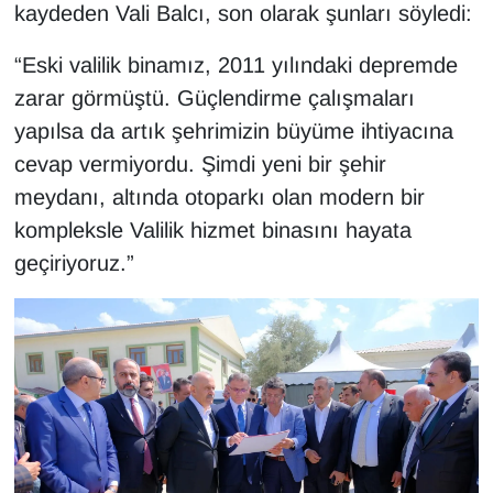
kaydeden Vali Balcı, son olarak şunları söyledi:
“Eski valilik binamız, 2011 yılındaki depremde
zarar görmüştü. Güçlendirme çalışmaları
yapılsa da artık şehrimizin büyüme ihtiyacına
cevap vermiyordu. Şimdi yeni bir şehir
meydanı, altında otoparkı olan modern bir
kompleksle Valilik hizmet binasını hayata
geçiriyoruz.”