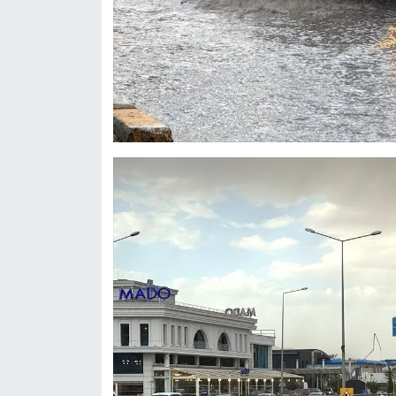
YEREL