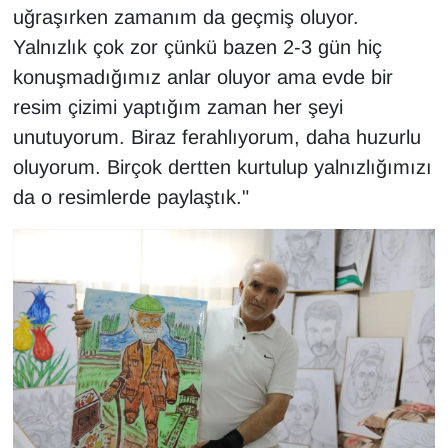
uğraşırken zamanım da geçmiş oluyor.
Yalnızlık çok zor çünkü bazen 2-3 gün hiç
konuşmadığımız anlar oluyor ama evde bir
resim çizimi yaptığım zaman her şeyi
unutuyorum. Biraz ferahlıyorum, daha huzurlu
oluyorum. Birçok dertten kurtulup yalnızlığımızı
da o resimlerde paylaştık."