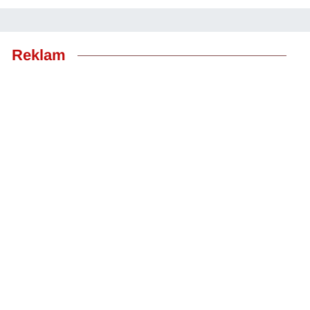
Reklam