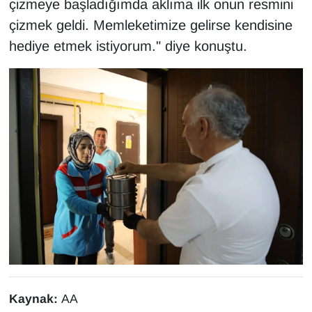
çizmeye başladığımda aklıma ilk onun resmini
çizmek geldi. Memleketimize gelirse kendisine
hediye etmek istiyorum." diye konuştu.
Kaynak:
AA