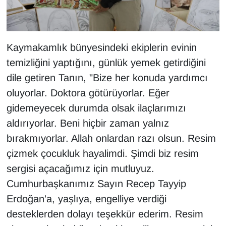
Kaymakamlık bünyesindeki ekiplerin evinin
temizliğini yaptığını, günlük yemek getirdiğini
dile getiren Tanın, "Bize her konuda yardımcı
oluyorlar. Doktora götürüyorlar. Eğer
gidemeyecek durumda olsak ilaçlarımızı
aldırıyorlar. Beni hiçbir zaman yalnız
bırakmıyorlar. Allah onlardan razı olsun. Resim
çizmek çocukluk hayalimdi. Şimdi biz resim
sergisi açacağımız için mutluyuz.
Cumhurbaşkanımız Sayın Recep Tayyip
Erdoğan'a, yaşlıya, engelliye verdiği
desteklerden dolayı teşekkür ederim. Resim