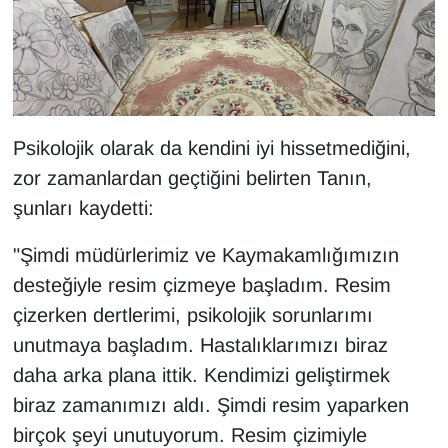
Psikolojik olarak da kendini iyi hissetmediğini,
zor zamanlardan geçtiğini belirten Tanın,
şunları kaydetti:
"Şimdi müdürlerimiz ve Kaymakamlığımızın
desteğiyle resim çizmeye başladım. Resim
çizerken dertlerimi, psikolojik sorunlarımı
unutmaya başladım. Hastalıklarımızı biraz
daha arka plana ittik. Kendimizi geliştirmek
biraz zamanımızı aldı. Şimdi resim yaparken
birçok şeyi unutuyorum. Resim çizimiyle