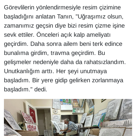
Görevlilerin yönlendirmesiyle resim çizimine
başladığını anlatan Tanın, "Uğraşımız olsun,
zamanımız geçsin diye bizi resim çizme işine
sevk ettiler. Önceleri açık kalp ameliyatı
geçirdim. Daha sonra ailem beni terk edince
bunalıma girdim, travma geçirdim. Bu
gelişmeler nedeniyle daha da rahatsızlandım.
Unutkanlığım arttı. Her şeyi unutmaya
başladım. Bir yere gidip gelirken zorlanmaya
başladım." dedi.