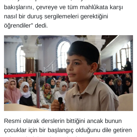
bakışlarını, çevreye ve tüm mahlûkata karşı
nasıl bir duruş sergilemeleri gerektiğini
öğrendiler" dedi.
Resmi olarak derslerin bittiğini ancak bunun
çocuklar için bir başlangıç olduğunu dile getiren