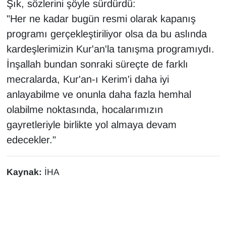
Şık, sözlerini şöyle sürdürdü:
"Her ne kadar bugün resmi olarak kapanış
programı gerçekleştiriliyor olsa da bu aslında
kardeşlerimizin Kur'an'la tanışma programıydı.
İnşallah bundan sonraki süreçte de farklı
mecralarda, Kur'an-ı Kerim'i daha iyi
anlayabilme ve onunla daha fazla hemhal
olabilme noktasında, hocalarımızın
gayretleriyle birlikte yol almaya devam
edecekler."
Kaynak:
İHA