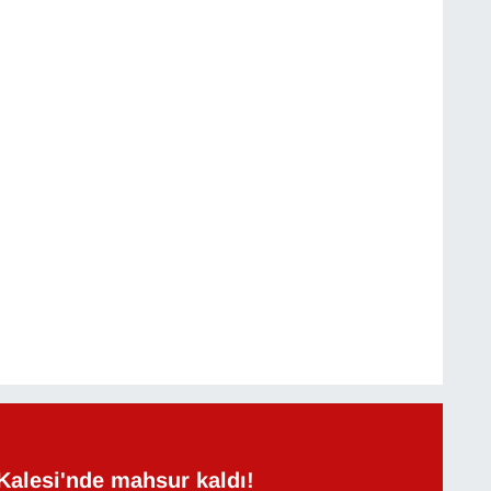
Kalesi'nde mahsur kaldı!