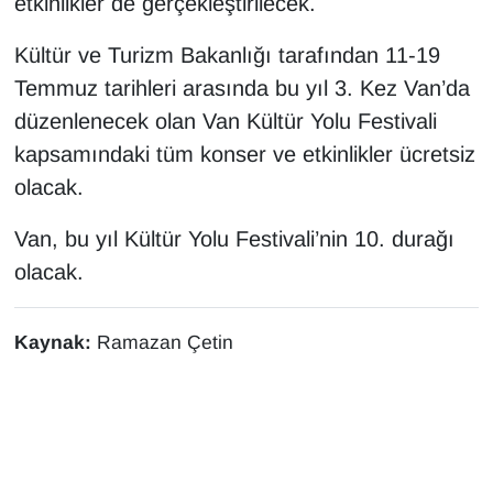
etkinlikler de gerçekleştirilecek.
YEREL
Kültür ve Turizm Bakanlığı tarafından 11-19
Temmuz tarihleri arasında bu yıl 3. Kez Van’da
düzenlenecek olan Van Kültür Yolu Festivali
kapsamındaki tüm konser ve etkinlikler ücretsiz
olacak.
Van, bu yıl Kültür Yolu Festivali’nin 10. durağı
olacak.
Kaynak:
Ramazan Çetin