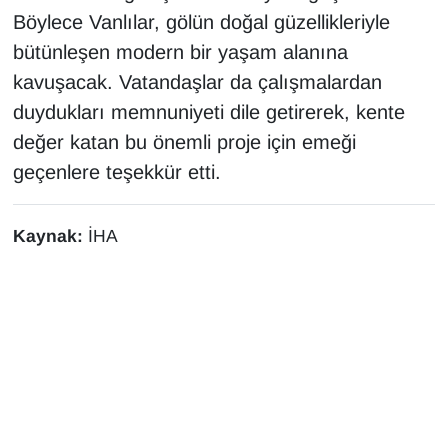
Böylece Vanlılar, gölün doğal güzellikleriyle
bütünleşen modern bir yaşam alanına
kavuşacak. Vatandaşlar da çalışmalardan
duydukları memnuniyeti dile getirerek, kente
değer katan bu önemli proje için emeği
geçenlere teşekkür etti.
Kaynak:
İHA