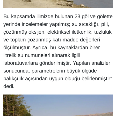
Bu kapsamda ilimizde bulunan 23 göl ve gölette
yerinde incelemeler yapılmış; su sıcaklığı, pH,
çözünmüş oksijen, elektriksel iletkenlik, tuzluluk
ve toplam çözünmüş katı madde değerleri
ölçülmüştür. Ayrıca, bu kaynaklardan birer
litrelik su numuneleri alınarak ilgili
laboratuvarlara gönderilmiştir. Yapılan analizler
sonucunda, parametrelerin büyük ölçüde
balıkçılık açısından uygun olduğu belirlenmiştir"
dedi.