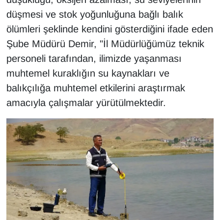
düşmesi ve stok yoğunluğuna bağlı balık
ölümleri şeklinde kendini gösterdiğini ifade eden
Şube Müdürü Demir, "İl Müdürlüğümüz teknik
personeli tarafından, ilimizde yaşanması
muhtemel kuraklığın su kaynakları ve
balıkçılığa muhtemel etkilerini araştırmak
amacıyla çalışmalar yürütülmektedir.