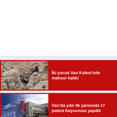
İki çocuk Van Kalesi'nde
mahsur kaldı!
Van'da yılın ilk yarısında 17
patent başvurusu yapıldı