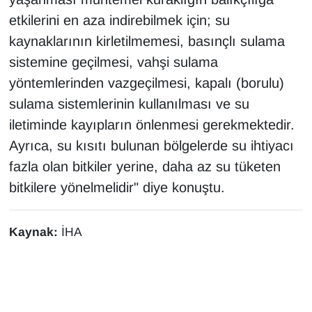
etkilerini en aza indirebilmek için; su
kaynaklarının kirletilmemesi, basınçlı sulama
sistemine geçilmesi, vahşi sulama
yöntemlerinden vazgeçilmesi, kapalı (borulu)
sulama sistemlerinin kullanılması ve su
iletiminde kayıpların önlenmesi gerekmektedir.
Ayrıca, su kısıtı bulunan bölgelerde su ihtiyacı
fazla olan bitkiler yerine, daha az su tüketen
bitkilere yönelmelidir" diye konuştu.
Kaynak:
İHA