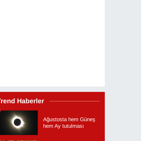
Trend Haberler
Ağustosta hem Güneş
hem Ay tutulması