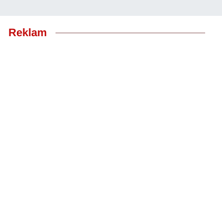
Reklam