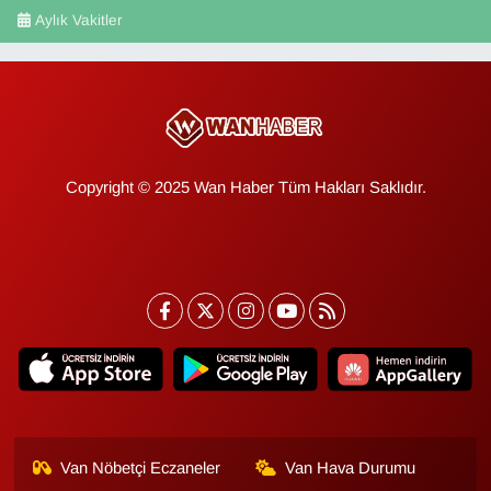
Aylık Vakitler
Copyright © 2025 Wan Haber Tüm Hakları Saklıdır.
Van Nöbetçi Eczaneler
Van Hava Durumu