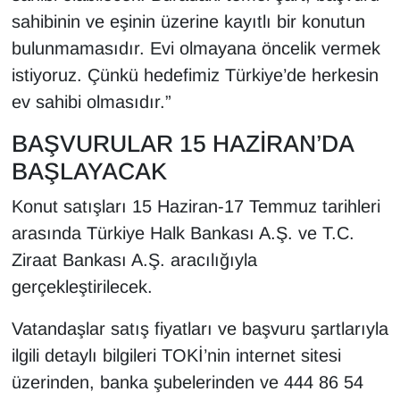
sahibinin ve eşinin üzerine kayıtlı bir konutun
bulunmamasıdır. Evi olmayana öncelik vermek
istiyoruz. Çünkü hedefimiz Türkiye’de herkesin
ev sahibi olmasıdır.”
BAŞVURULAR 15 HAZİRAN’DA
BAŞLAYACAK
Konut satışları 15 Haziran-17 Temmuz tarihleri
arasında Türkiye Halk Bankası A.Ş. ve T.C.
Ziraat Bankası A.Ş. aracılığıyla
gerçekleştirilecek.
Vatandaşlar satış fiyatları ve başvuru şartlarıyla
ilgili detaylı bilgileri TOKİ’nin internet sitesi
üzerinden, banka şubelerinden ve 444 86 54