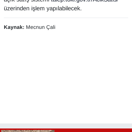
üzerinden işlem yapılabilecek.
Kaynak:
Mecnun Çali