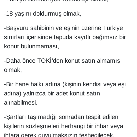
-18 yaşını doldurmuş olmak,
-Başvuru sahibinin ve eşinin üzerine Türkiye
sınırları içerisinde tapuda kayıtlı bağımsız bir
konut bulunmaması,
-Daha önce TOKİ’den konut satın almamış
olmak,
-Bir hane halkı adına (kişinin kendisi veya eşi
adına) yalnızca bir adet konut satın
alınabilmesi.
-Şartları taşımadığı sonradan tespit edilen
kişilerin sözleşmeleri herhangi bir ihbar veya
ihtara gerek duyulmaksızın feshedilecek.