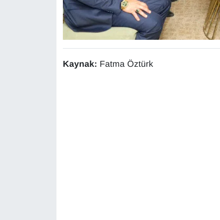
Kaynak:
Fatma Öztürk