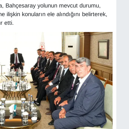
ada, Bahçesaray yolunun mevcut durumu,
 ilişkin konuların ele alındığını belirterek,
 etti.