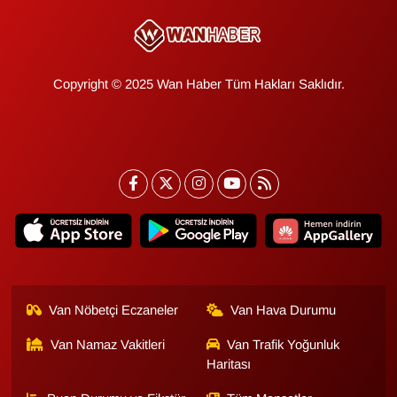
Copyright © 2025 Wan Haber Tüm Hakları Saklıdır.
Van Nöbetçi Eczaneler
Van Hava Durumu
Van Namaz Vakitleri
Van Trafik Yoğunluk
Haritası