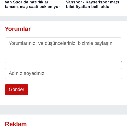
Van Spor’da hazırlıklar
Vanspor - Kayserispor maçı
tamam, maç saati bekleniyor
bilet fiyatları belli oldu
Yorumlar
Gönder
Reklam