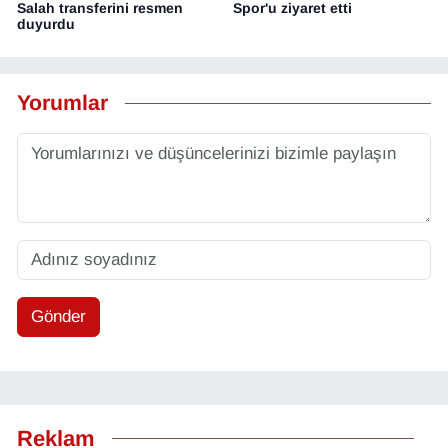
Salah transferini resmen
Spor'u ziyaret etti
duyurdu
Yorumlar
Gönder
Reklam