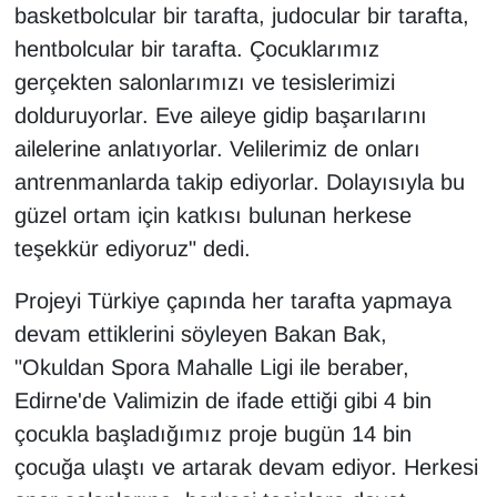
basketbolcular bir tarafta, judocular bir tarafta,
hentbolcular bir tarafta. Çocuklarımız
gerçekten salonlarımızı ve tesislerimizi
dolduruyorlar. Eve aileye gidip başarılarını
ailelerine anlatıyorlar. Velilerimiz de onları
antrenmanlarda takip ediyorlar. Dolayısıyla bu
güzel ortam için katkısı bulunan herkese
teşekkür ediyoruz" dedi.
Projeyi Türkiye çapında her tarafta yapmaya
devam ettiklerini söyleyen Bakan Bak,
"Okuldan Spora Mahalle Ligi ile beraber,
Edirne'de Valimizin de ifade ettiği gibi 4 bin
çocukla başladığımız proje bugün 14 bin
çocuğa ulaştı ve artarak devam ediyor. Herkesi