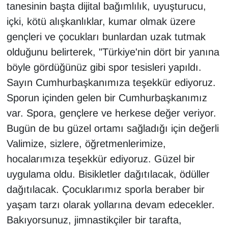
tanesinin başta dijital bağımlılık, uyuşturucu,
içki, kötü alışkanlıklar, kumar olmak üzere
gençleri ve çocukları bunlardan uzak tutmak
olduğunu belirterek, "Türkiye'nin dört bir yanına
böyle gördüğünüz gibi spor tesisleri yapıldı.
Sayın Cumhurbaşkanımıza teşekkür ediyoruz.
Sporun içinden gelen bir Cumhurbaşkanımız
var. Spora, gençlere ve herkese değer veriyor.
Bugün de bu güzel ortamı sağladığı için değerli
Valimize, sizlere, öğretmenlerimize,
hocalarımıza teşekkür ediyoruz. Güzel bir
uygulama oldu. Bisikletler dağıtılacak, ödüller
dağıtılacak. Çocuklarımız sporla beraber bir
yaşam tarzı olarak yollarına devam edecekler.
Bakıyorsunuz, jimnastikçiler bir tarafta,