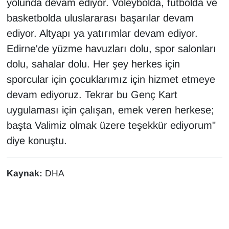
yolunda devam ediyor. Voleybolda, futbolda ve
basketbolda uluslararası başarılar devam
ediyor. Altyapı ya yatırımlar devam ediyor.
Edirne'de yüzme havuzları dolu, spor salonları
dolu, sahalar dolu. Her şey herkes için
sporcular için çocuklarımız için hizmet etmeye
devam ediyoruz. Tekrar bu Genç Kart
uygulaması için çalışan, emek veren herkese;
başta Valimiz olmak üzere teşekkür ediyorum"
diye konuştu.
Kaynak:
DHA