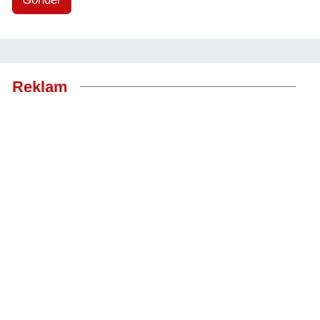
Reklam