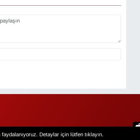
faydalanıyoruz. Detaylar için lütfen tıklayın.