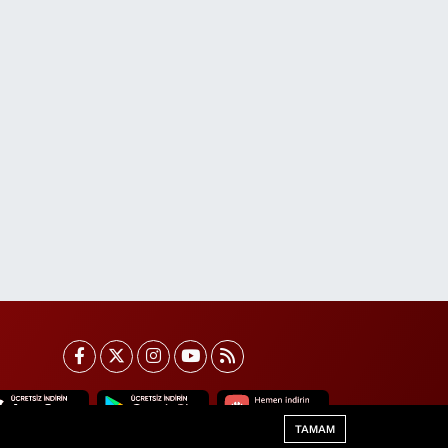
TAMAM