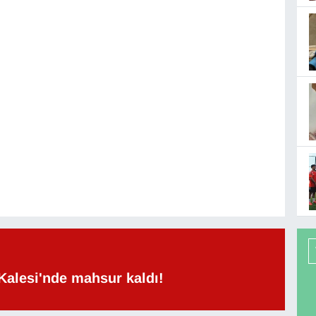
Kalesi'nde mahsur kaldı!