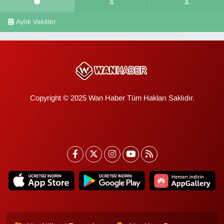
Aylık Vakitler
Copyright © 2025 Wan Haber Tüm Hakları Saklıdır.