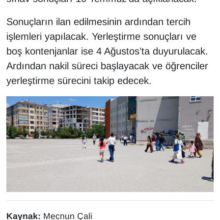
Sonuçların ilan edilmesinin ardından tercih
işlemleri yapılacak. Yerleştirme sonuçları ve
boş kontenjanlar ise 4 Ağustos’ta duyurulacak.
Ardından nakil süreci başlayacak ve öğrenciler
yerleştirme sürecini takip edecek.
Kaynak:
Mecnun Çali