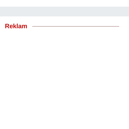
Reklam