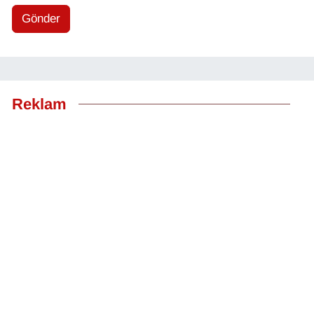
Gönder
Reklam