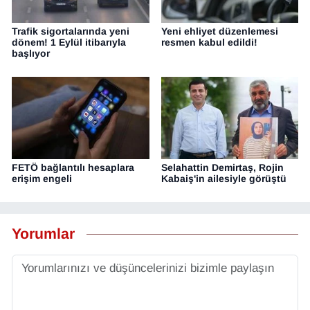
Trafik sigortalarında yeni
Yeni ehliyet düzenlemesi
dönem! 1 Eylül itibarıyla
resmen kabul edildi!
başlıyor
FETÖ bağlantılı hesaplara
Selahattin Demirtaş, Rojin
erişim engeli
Kabaiş'in ailesiyle görüştü
Yorumlar