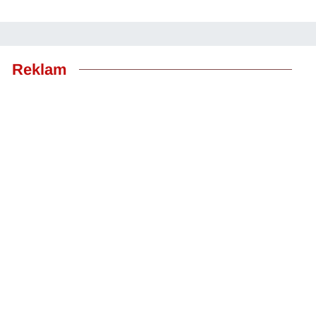
Reklam