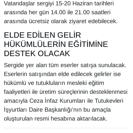
Vatandaşlar sergiyi 15-20 Haziran tarihleri
YEREL
arasında her gün 14.00 ile 21.00 saatleri
arasında ücretsiz olarak ziyaret edebilecek.
ELDE EDİLEN GELİR
HÜKÜMLÜLERİN EĞİTİMİNE
DESTEK OLACAK
Sergide yer alan tüm eserler satışa sunulacak.
Eserlerin satışından elde edilecek gelirler ise
hükümlü ve tutukluların mesleki eğitim
faaliyetleri ile üretim süreçlerinin desteklenmesi
amacıyla Ceza İnfaz Kurumları ile Tutukevleri
İşyurtları Daire Başkanlığı'nın bu amaçla
oluşturulan resmi hesabına aktarılacak.