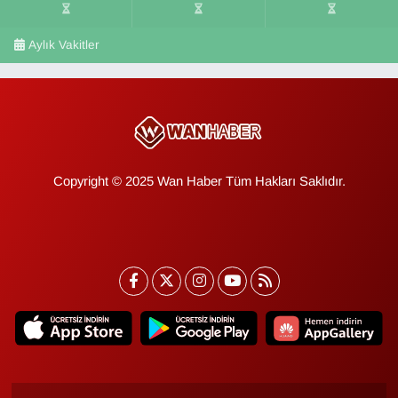
Aylık Vakitler
Copyright © 2025 Wan Haber Tüm Hakları Saklıdır.