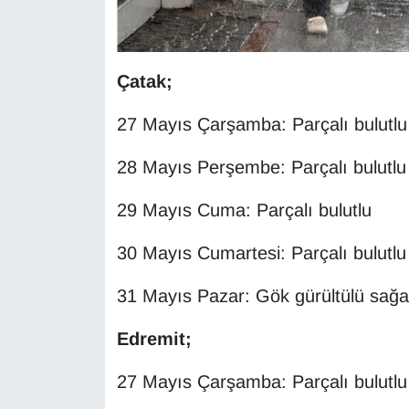
Çatak;
27 Mayıs Çarşamba: Parçalı bulutlu
28 Mayıs Perşembe: Parçalı bulutlu
29 Mayıs Cuma: Parçalı bulutlu
30 Mayıs Cumartesi: Parçalı bulutlu
31 Mayıs Pazar: Gök gürültülü sağa
Edremit;
27 Mayıs Çarşamba: Parçalı bulutlu