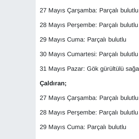
YEREL
27 Mayıs Çarşamba: Parçalı bulutlu
28 Mayıs Perşembe: Parçalı bulutlu
29 Mayıs Cuma: Parçalı bulutlu
30 Mayıs Cumartesi: Parçalı bulutlu
31 Mayıs Pazar: Gök gürültülü sağa
Çaldıran;
27 Mayıs Çarşamba: Parçalı bulutlu
28 Mayıs Perşembe: Parçalı bulutlu
29 Mayıs Cuma: Parçalı bulutlu