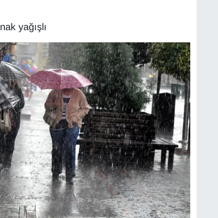
nak yağışlı