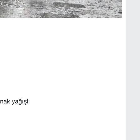
nak yağışlı