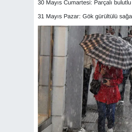
30 Mayıs Cumartesi: Parçalı bulutlu
31 Mayıs Pazar: Gök gürültülü sağa