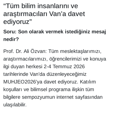
“Tüm bilim insanlarını ve
araştırmacıları Van’a davet
ediyoruz”
Soru: Son olarak vermek istediğiniz mesaj
nedir?
Prof. Dr. Ali Özvan: Tüm meslektaşlarımızı,
araştırmacılarımızı, öğrencilerimizi ve konuya
ilgi duyan herkesi 2-4 Temmuz 2026
tarihlerinde Van’da düzenleyeceğimiz
MUHJEO2026’ya davet ediyoruz. Katılım
koşulları ve bilimsel programa ilişkin tüm
bilgilere sempozyumun internet sayfasından
ulaşılabilir.