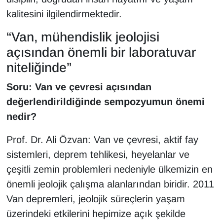
kalitesini ilgilendirmektedir.
“Van, mühendislik jeolojisi
açısından önemli bir laboratuvar
niteliğinde”
Soru: Van ve çevresi açısından
değerlendirildiğinde sempozyumun önemi
nedir?
Prof. Dr. Ali Özvan: Van ve çevresi, aktif fay
sistemleri, deprem tehlikesi, heyelanlar ve
çeşitli zemin problemleri nedeniyle ülkemizin en
önemli jeolojik çalışma alanlarından biridir. 2011
Van depremleri, jeolojik süreçlerin yaşam
üzerindeki etkilerini hepimize açık şekilde