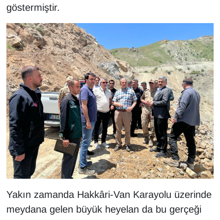
göstermiştir.
Yakın zamanda Hakkâri-Van Karayolu üzerinde
meydana gelen büyük heyelan da bu gerçeği