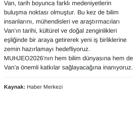
Van, tarih boyunca farklı medeniyetlerin
buluşma noktası olmuştur. Bu kez de bilim
insanlarını, mühendisleri ve araştırmacıları
Van’ın tarihi, kültürel ve doğal zenginlikleri
eşliğinde bir araya getirerek yeni iş birliklerine
zemin hazırlamayı hedefliyoruz.
MUHJEO2026’nın hem bilim dünyasına hem de
Van’a önemli katkılar sağlayacağına inanıyoruz.
Kaynak:
Haber Merkezi