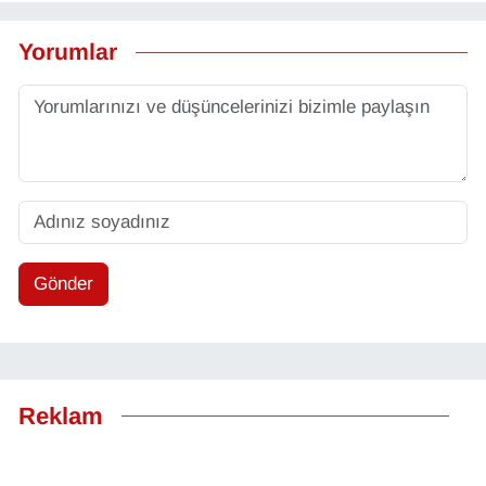
Yorumlar
Gönder
Reklam