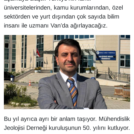
üniversitelerinden, kamu kurumlarından, özel
sektörden ve yurt dışından çok sayıda bilim
insanı ile uzmanı Van’da ağırlayacağız.
Bu yıl ayrıca ayrı bir anlam taşıyor. Mühendislik
Jeolojisi Derneği kuruluşunun 50. yılını kutluyor.