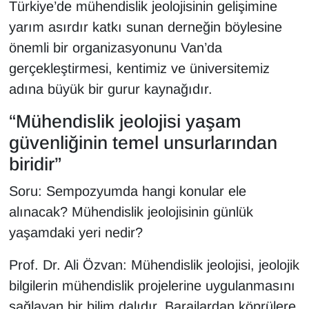
Türkiye’de mühendislik jeolojisinin gelişimine
yarım asırdır katkı sunan derneğin böylesine
önemli bir organizasyonunu Van’da
gerçekleştirmesi, kentimiz ve üniversitemiz
adına büyük bir gurur kaynağıdır.
“Mühendislik jeolojisi yaşam
güvenliğinin temel unsurlarından
biridir”
Soru: Sempozyumda hangi konular ele
alınacak? Mühendislik jeolojisinin günlük
yaşamdaki yeri nedir?
Prof. Dr. Ali Özvan: Mühendislik jeolojisi, jeolojik
bilgilerin mühendislik projelerine uygulanmasını
sağlayan bir bilim dalıdır. Barajlardan köprülere,