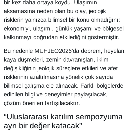
bir kez daha ortaya koydu. Ulaşımın
aksamasına neden olan bu olay, jeolojik
risklerin yalnızca bilimsel bir konu olmadığını;
ekonomiyi, ulaşımı, günlük yaşamı ve bölgesel
kalkınmayı doğrudan etkilediğini göstermiştir.
Bu nedenle MUHJEO2026’da deprem, heyelan,
kaya düşmeleri, zemin davranışları, iklim
değişikliğinin jeolojik süreçlere etkileri ve afet
risklerinin azaltılmasına yönelik çok sayıda
bilimsel çalışma ele alınacak. Farklı bölgelerde
edinilen bilgi ve deneyimler paylaşılacak,
çözüm önerileri tartışılacaktır.
“Uluslararası katılım sempozyuma
ayrı bir değer katacak”