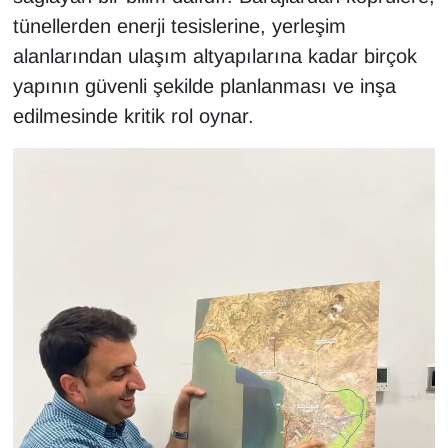
tünellerden enerji tesislerine, yerleşim
alanlarından ulaşım altyapılarına kadar birçok
yapının güvenli şekilde planlanması ve inşa
edilmesinde kritik rol oynar.