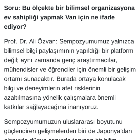
Soru: Bu ölçekte bir bilimsel organizasyona
ev sahipliği yapmak Van için ne ifade
ediyor?
Prof. Dr. Ali Özvan: Sempozyumumuz yalnızca
bilimsel bilgi paylaşımının yapıldığı bir platform
değil; aynı zamanda genç araştırmacılar,
mühendisler ve öğrenciler için önemli bir gelişim
ortamı sunacaktır. Burada ortaya konulacak
bilgi ve deneyimlerin afet risklerinin
azaltılmasına yönelik çalışmalara önemli
katkılar sağlayacağına inanıyoruz.
Sempozyumumuzun uluslararası boyutunu
güçlendiren gelişmelerden biri de Japonya’dan