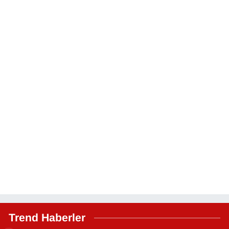
Trend Haberler