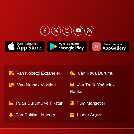
Van Nöbetçi Eczaneler
Van Hava Durumu
Van Namaz Vakitleri
Van Trafik Yoğunluk
Haritası
Puan Durumu ve Fikstür
Tüm Manşetler
Son Dakika Haberleri
Haber Arşivi