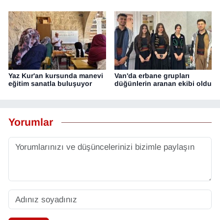
Yaz Kur'an kursunda manevi
Van'da erbane grupları
eğitim sanatla buluşuyor
düğünlerin aranan ekibi oldu
Yorumlar