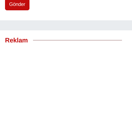
Gönder
Reklam