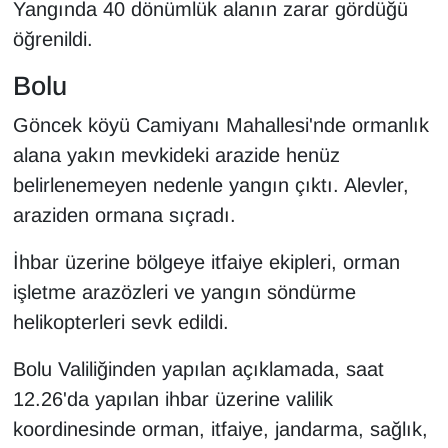
Yangında 40 dönümlük alanın zarar gördüğü
öğrenildi.
Bolu
Göncek köyü Camiyanı Mahallesi'nde ormanlık
alana yakın mevkideki arazide henüz
belirlenemeyen nedenle yangın çıktı. Alevler,
araziden ormana sıçradı.
İhbar üzerine bölgeye itfaiye ekipleri, orman
işletme arazözleri ve yangın söndürme
helikopterleri sevk edildi.
Bolu Valiliğinden yapılan açıklamada, saat
12.26'da yapılan ihbar üzerine valilik
koordinesinde orman, itfaiye, jandarma, sağlık,