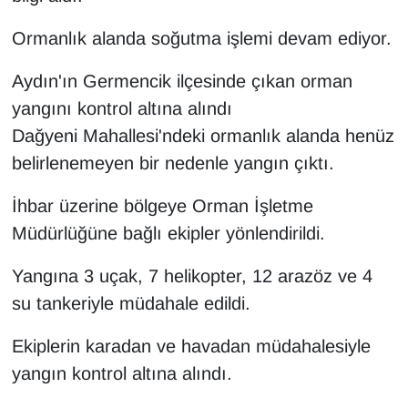
Ormanlık alanda soğutma işlemi devam ediyor.
Aydın'ın Germencik ilçesinde çıkan orman
yangını kontrol altına alındı
Dağyeni Mahallesi'ndeki ormanlık alanda henüz
belirlenemeyen bir nedenle yangın çıktı.
İhbar üzerine bölgeye Orman İşletme
Müdürlüğüne bağlı ekipler yönlendirildi.
Yangına 3 uçak, 7 helikopter, 12 arazöz ve 4
su tankeriyle müdahale edildi.
Ekiplerin karadan ve havadan müdahalesiyle
yangın kontrol altına alındı.