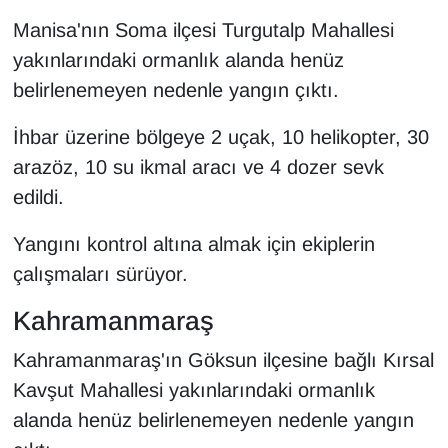
Manisa'nın Soma ilçesi Turgutalp Mahallesi
yakınlarındaki ormanlık alanda henüz
belirlenemeyen nedenle yangın çıktı.
İhbar üzerine bölgeye 2 uçak, 10 helikopter, 30
arazöz, 10 su ikmal aracı ve 4 dozer sevk
edildi.
Yangını kontrol altına almak için ekiplerin
çalışmaları sürüyor.
Kahramanmaraş
Kahramanmaraş'ın Göksun ilçesine bağlı Kırsal
Kavşut Mahallesi yakınlarındaki ormanlık
alanda henüz belirlenemeyen nedenle yangın