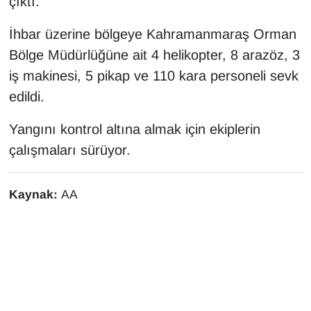
çıktı.
İhbar üzerine bölgeye Kahramanmaraş Orman
Bölge Müdürlüğüne ait 4 helikopter, 8 arazöz, 3
iş makinesi, 5 pikap ve 110 kara personeli sevk
edildi.
Yangını kontrol altına almak için ekiplerin
çalışmaları sürüyor.
Kaynak:
AA