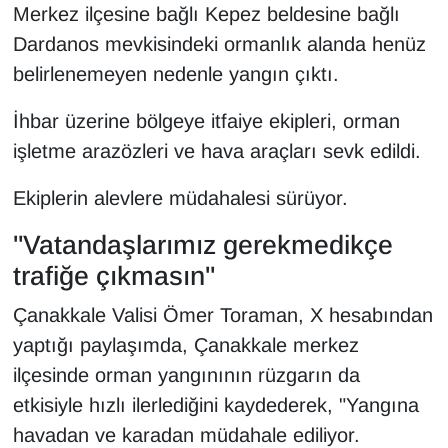
Merkez ilçesine bağlı Kepez beldesine bağlı
Dardanos mevkisindeki ormanlık alanda henüz
belirlenemeyen nedenle yangın çıktı.
İhbar üzerine bölgeye itfaiye ekipleri, orman
işletme arazözleri ve hava araçları sevk edildi.
Ekiplerin alevlere müdahalesi sürüyor.
"Vatandaşlarımız gerekmedikçe
trafiğe çıkmasın"
Çanakkale Valisi Ömer Toraman, X hesabından
yaptığı paylaşımda, Çanakkale merkez
ilçesinde orman yangınının rüzgarın da
etkisiyle hızlı ilerlediğini kaydederek, "Yangına
havadan ve karadan müdahale ediliyor.