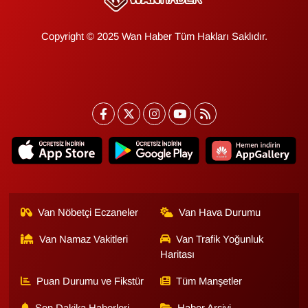
Copyright © 2025 Wan Haber Tüm Hakları Saklıdır.
Van Nöbetçi Eczaneler
Van Hava Durumu
Van Namaz Vakitleri
Van Trafik Yoğunluk
Haritası
Puan Durumu ve Fikstür
Tüm Manşetler