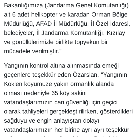
Bakanlığımıza (Jandarma Genel Komutanlığı)
YEREL
ait 6 adet helikopter ve karadan Orman Bölge
Müdürlüğü, AFAD İl Müdürlüğü, İl Özel İdaresi,
belediyeler, İl Jandarma Komutanlığı, Kızılay
ve gönüllülerimizle birlikte topyekun bir
mücadele verilmiştir."
Yangının kontrol altına alınmasında emeği
geçenlere teşekkür eden Özarslan, "Yangının
Köklen köyümüze yakın ormanlık alanda
olması nedeniyle 65 köy sakini
vatandaşlarımızın can güvenliği için geçici
olarak tahliyeleri gerçekleştirilirken, gösterdikleri
sağduyu ve engin anlayıştan dolayı
vatandaşlarımızın her birine ayrı ayrı teşekkür