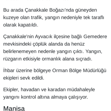
Bu arada Çanakkale Boğazı'nda güneyden
kuzeye olan trafik, yangın nedeniyle tek taraflı
olarak kapatıldı.
Çanakkale'nin Ayvacık ilçesine bağlı Gemedere
mevkisindeki çöplük alanda da henüz
belirlenemeyen nedenle yangın çıktı. Yangın,
rüzgarın etkisiyle ormanlık alana sıçradı.
İhbar üzerine bölgeye Orman Bölge Müdürlüğü
ekipleri sevk edildi.
Ekipler, havadan ve karadan müdahaleyle
yangını kontrol altına almaya çalışıyor.
Manisa