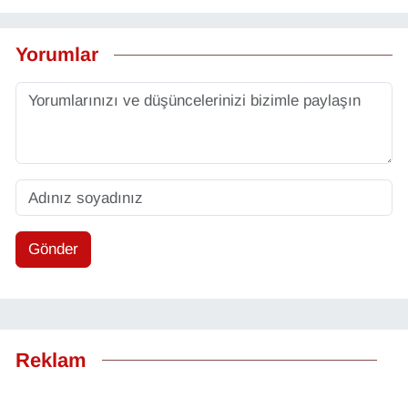
Yorumlar
Gönder
Reklam