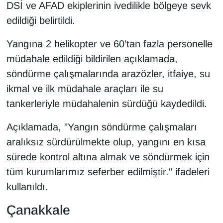
DSİ ve AFAD ekiplerinin ivedilikle bölgeye sevk
edildiği belirtildi.
Yangına 2 helikopter ve 60'tan fazla personelle
müdahale edildiği bildirilen açıklamada,
söndürme çalışmalarında arazözler, itfaiye, su
ikmal ve ilk müdahale araçları ile su
tankerleriyle müdahalenin sürdüğü kaydedildi.
Açıklamada, "Yangın söndürme çalışmaları
aralıksız sürdürülmekte olup, yangını en kısa
sürede kontrol altına almak ve söndürmek için
tüm kurumlarımız seferber edilmiştir." ifadeleri
kullanıldı.
Çanakkale