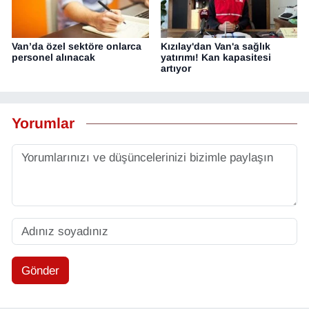
Van’da özel sektöre onlarca
Kızılay'dan Van'a sağlık
personel alınacak
yatırımı! Kan kapasitesi
artıyor
Yorumlar
Gönder