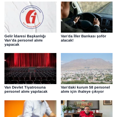
Gelir İdaresi Başkanlığı
Van'da İller Bankası şoför
Van’da personel alımı
alacak!
yapacak
Van Devlet Tiyatrosuna
Van'daki kurum 58 personel
personel alımı yapılacak
alımı için ihaleye çıkıyor