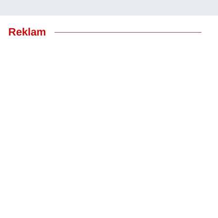
Reklam