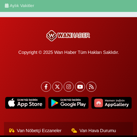
Aylık Vakitler
Copyright © 2025 Wan Haber Tüm Hakları Saklıdır.
Van Nöbetçi Eczaneler
Van Hava Durumu