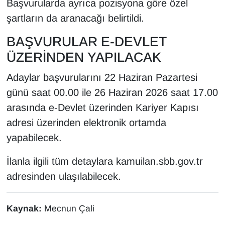
Başvurularda ayrıca pozisyona göre özel
şartların da aranacağı belirtildi.
BAŞVURULAR E-DEVLET
ÜZERİNDEN YAPILACAK
Adaylar başvurularını 22 Haziran Pazartesi
günü saat 00.00 ile 26 Haziran 2026 saat 17.00
arasında e-Devlet üzerinden Kariyer Kapısı
adresi üzerinden elektronik ortamda
yapabilecek.
İlanla ilgili tüm detaylara kamuilan.sbb.gov.tr
adresinden ulaşılabilecek.
Kaynak:
Mecnun Çali