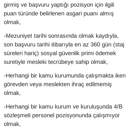
girmiş ve başvuru yaptığı pozisyon için ilgili
YEREL
puan türünde belirlenen asgari puanı almış
olmak,
-Mezuniyet tarihi sonrasında olmak kaydıyla,
son başvuru tarihi itibarıyla en az 360 gün (staj
süreleri hariç) sosyal güvenlik primi ödemek
suretiyle mesleki tecrübeye sahip olmak,
-Herhangi bir kamu kurumunda çalışmakta iken
görevden veya meslekten ihraç edilmemiş
olmak,
-Herhangi bir kamu kurum ve kuruluşunda 4/B
sözleşmeli personel pozisyonunda çalışmıyor
olmak,