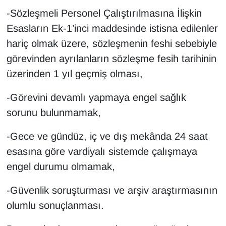
-Sözleşmeli Personel Çalıştırılmasına İlişkin
Esasların Ek-1’inci maddesinde istisna edilenler
hariç olmak üzere, sözleşmenin feshi sebebiyle
görevinden ayrılanların sözleşme fesih tarihinin
üzerinden 1 yıl geçmiş olması,
-Görevini devamlı yapmaya engel sağlık
sorunu bulunmamak,
-Gece ve gündüz, iç ve dış mekânda 24 saat
esasına göre vardiyalı sistemde çalışmaya
engel durumu olmamak,
-Güvenlik soruşturması ve arşiv araştırmasının
olumlu sonuçlanması.