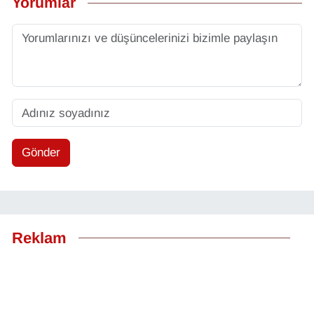
Yorumlar
Gönder
Reklam