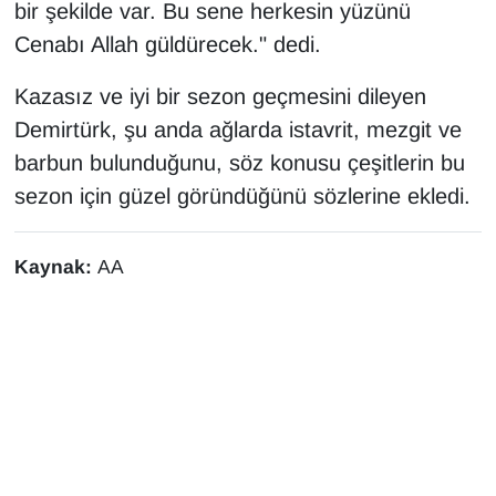
bir şekilde var. Bu sene herkesin yüzünü
Cenabı Allah güldürecek." dedi.
Kazasız ve iyi bir sezon geçmesini dileyen
Demirtürk, şu anda ağlarda istavrit, mezgit ve
barbun bulunduğunu, söz konusu çeşitlerin bu
sezon için güzel göründüğünü sözlerine ekledi.
Kaynak:
AA