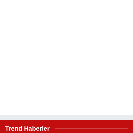
Trend Haberler