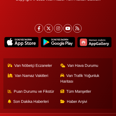
Van Nöbetçi Eczaneler
Van Hava Durumu
Van Namaz Vakitleri
Van Trafik Yoğunluk
Haritası
Puan Durumu ve Fikstür
Tüm Manşetler
Son Dakika Haberleri
Haber Arşivi