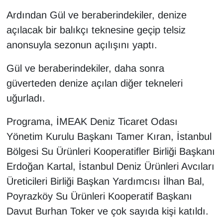
Ardından Gül ve beraberindekiler, denize
açılacak bir balıkçı teknesine geçip telsiz
anonsuyla sezonun açılışını yaptı.
Gül ve beraberindekiler, daha sonra
güverteden denize açılan diğer tekneleri
uğurladı.
Programa, İMEAK Deniz Ticaret Odası
Yönetim Kurulu Başkanı Tamer Kıran, İstanbul
Bölgesi Su Ürünleri Kooperatifler Birliği Başkanı
Erdoğan Kartal, İstanbul Deniz Ürünleri Avcıları
Üreticileri Birliği Başkan Yardımcısı İlhan Bal,
Poyrazköy Su Ürünleri Kooperatif Başkanı
Davut Burhan Toker ve çok sayıda kişi katıldı.