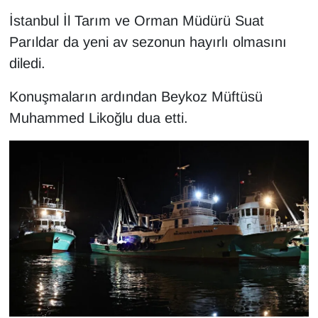
İstanbul İl Tarım ve Orman Müdürü Suat
Parıldar da yeni av sezonun hayırlı olmasını
diledi.
Konuşmaların ardından Beykoz Müftüsü
Muhammed Likoğlu dua etti.