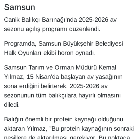
Samsun
Canik Balıkçı Barınağı'nda 2025-2026 av
sezonu açılış programı düzenlendi.
Programda, Samsun Büyükşehir Belediyesi
Halk Oyunları ekibi horon oynadı.
Samsun Tarım ve Orman Müdürü Kemal
Yılmaz, 15 Nisan'da başlayan av yasağının
sona erdiğini belirterek, 2025-2026 av
sezonunun tüm balıkçılara hayırlı olmasını
diledi.
Balığın önemli bir protein kaynağı olduğunu
aktaran Yılmaz, "Bu protein kaynağının sonraki
nesillere de aktarılması gerekiyor. Bu noktada