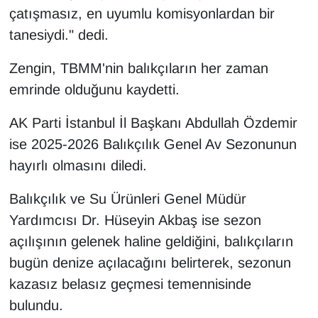
çatışmasız, en uyumlu komisyonlardan bir
tanesiydi." dedi.
Zengin, TBMM'nin balıkçıların her zaman
emrinde olduğunu kaydetti.
AK Parti İstanbul İl Başkanı Abdullah Özdemir
ise 2025-2026 Balıkçılık Genel Av Sezonunun
hayırlı olmasını diledi.
Balıkçılık ve Su Ürünleri Genel Müdür
Yardımcısı Dr. Hüseyin Akbaş ise sezon
açılışının gelenek haline geldiğini, balıkçıların
bugün denize açılacağını belirterek, sezonun
kazasız belasız geçmesi temennisinde
bulundu.