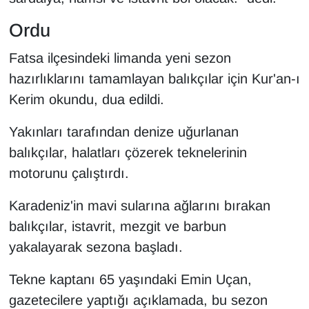
Ordu
Fatsa ilçesindeki limanda yeni sezon
hazırlıklarını tamamlayan balıkçılar için Kur'an-ı
Kerim okundu, dua edildi.
Yakınları tarafından denize uğurlanan
balıkçılar, halatları çözerek teknelerinin
motorunu çalıştırdı.
Karadeniz'in mavi sularına ağlarını bırakan
balıkçılar, istavrit, mezgit ve barbun
yakalayarak sezona başladı.
Tekne kaptanı 65 yaşındaki Emin Uçan,
gazetecilere yaptığı açıklamada, bu sezon