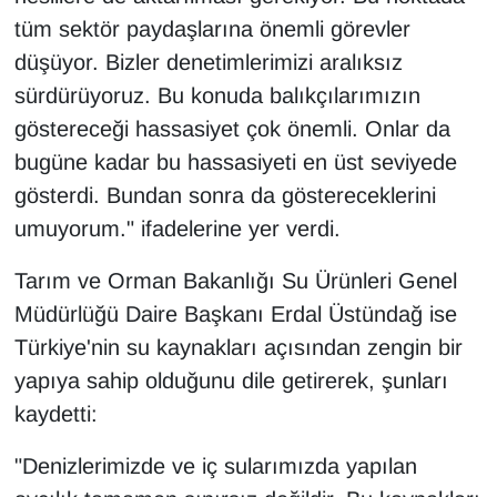
tüm sektör paydaşlarına önemli görevler
düşüyor. Bizler denetimlerimizi aralıksız
sürdürüyoruz. Bu konuda balıkçılarımızın
göstereceği hassasiyet çok önemli. Onlar da
bugüne kadar bu hassasiyeti en üst seviyede
gösterdi. Bundan sonra da göstereceklerini
umuyorum." ifadelerine yer verdi.
Tarım ve Orman Bakanlığı Su Ürünleri Genel
Müdürlüğü Daire Başkanı Erdal Üstündağ ise
Türkiye'nin su kaynakları açısından zengin bir
yapıya sahip olduğunu dile getirerek, şunları
kaydetti:
"Denizlerimizde ve iç sularımızda yapılan