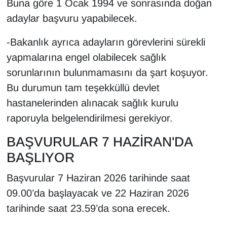
Buna göre 1 Ocak 1994 ve sonrasında doğan
adaylar başvuru yapabilecek.
-Bakanlık ayrıca adayların görevlerini sürekli
yapmalarına engel olabilecek sağlık
sorunlarının bulunmamasını da şart koşuyor.
Bu durumun tam teşekküllü devlet
hastanelerinden alınacak sağlık kurulu
raporuyla belgelendirilmesi gerekiyor.
BAŞVURULAR 7 HAZİRAN'DA
BAŞLIYOR
Başvurular 7 Haziran 2026 tarihinde saat
09.00’da başlayacak ve 22 Haziran 2026
tarihinde saat 23.59’da sona erecek.