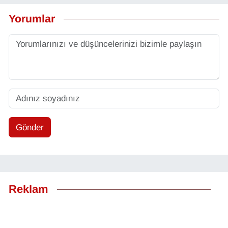
Yorumlar
Gönder
Reklam