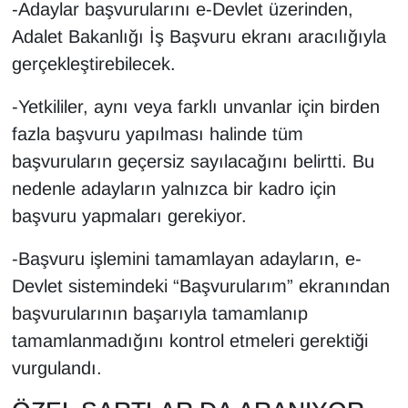
-Adaylar başvurularını e-Devlet üzerinden,
Adalet Bakanlığı İş Başvuru ekranı aracılığıyla
gerçekleştirebilecek.
-Yetkililer, aynı veya farklı unvanlar için birden
fazla başvuru yapılması halinde tüm
başvuruların geçersiz sayılacağını belirtti. Bu
nedenle adayların yalnızca bir kadro için
başvuru yapmaları gerekiyor.
-Başvuru işlemini tamamlayan adayların, e-
Devlet sistemindeki “Başvurularım” ekranından
başvurularının başarıyla tamamlanıp
tamamlanmadığını kontrol etmeleri gerektiği
vurgulandı.