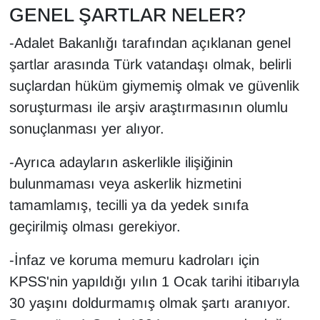
GENEL ŞARTLAR NELER?
-Adalet Bakanlığı tarafından açıklanan genel
şartlar arasında Türk vatandaşı olmak, belirli
suçlardan hüküm giymemiş olmak ve güvenlik
soruşturması ile arşiv araştırmasının olumlu
sonuçlanması yer alıyor.
-Ayrıca adayların askerlikle ilişiğinin
bulunmaması veya askerlik hizmetini
tamamlamış, tecilli ya da yedek sınıfa
geçirilmiş olması gerekiyor.
-İnfaz ve koruma memuru kadroları için
KPSS'nin yapıldığı yılın 1 Ocak tarihi itibarıyla
30 yaşını doldurmamış olmak şartı aranıyor.