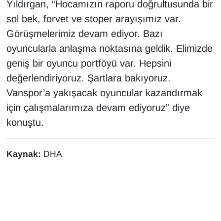
Yıldırgan, “Hocamızın raporu doğrultusunda bir
sol bek, forvet ve stoper arayışımız var.
Görüşmelerimiz devam ediyor. Bazı
oyuncularla anlaşma noktasına geldik. Elimizde
geniş bir oyuncu portföyü var. Hepsini
değerlendiriyoruz. Şartlara bakıyoruz.
Vanspor’a yakışacak oyuncular kazandırmak
için çalışmalarımıza devam ediyoruz” diye
konuştu.
Kaynak:
DHA