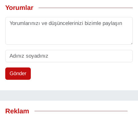
Yorumlar
Gönder
Reklam