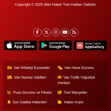
Copyright © 2025 Wan Haber Tüm Hakları Saklıdır.
Van Nöbetçi Eczaneler
Van Hava Durumu
Van Namaz Vakitleri
Van Trafik Yoğunluk
Haritası
Puan Durumu ve Fikstür
Tüm Manşetler
Son Dakika Haberleri
Haber Arşivi