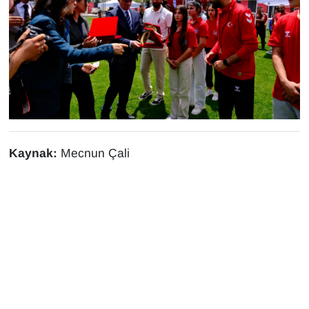
Kaynak:
Mecnun Çali