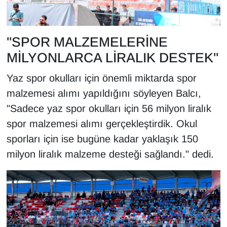
"SPOR MALZEMELERİNE
MİLYONLARCA LİRALIK DESTEK"
Yaz spor okulları için önemli miktarda spor
malzemesi alımı yapıldığını söyleyen Balcı,
"Sadece yaz spor okulları için 56 milyon liralık
spor malzemesi alımı gerçekleştirdik. Okul
sporları için ise bugüne kadar yaklaşık 150
milyon liralık malzeme desteği sağlandı." dedi.