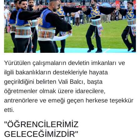
Yürütülen çalışmaların devletin imkanları ve
ilgili bakanlıkların destekleriyle hayata
geçirildiğini belirten Vali Balcı, başta
öğretmenler olmak üzere idarecilere,
antrenörlere ve emeği geçen herkese teşekkür
etti.
"ÖĞRENCİLERİMİZ
GELECEĞİMİZDİR"