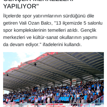
YAPILIYOR"
İlçelerde spor yatırımlarının sürdüğünü dile
getiren Vali Ozan Balcı, "13 ilçemizde 5 salonlu
spor komplekslerinin temelleri atıldı. Gençlik
merkezleri ve kültür-sanat okullarının yapımı
da devam ediyor." ifadelerini kullandı.