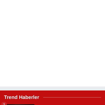
Trend Haberler
1