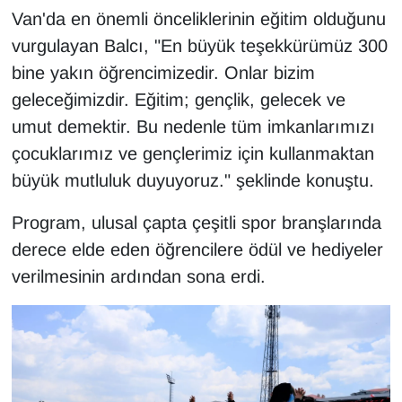
Van'da en önemli önceliklerinin eğitim olduğunu
vurgulayan Balcı, "En büyük teşekkürümüz 300
bine yakın öğrencimizedir. Onlar bizim
geleceğimizdir. Eğitim; gençlik, gelecek ve
umut demektir. Bu nedenle tüm imkanlarımızı
çocuklarımız ve gençlerimiz için kullanmaktan
büyük mutluluk duyuyoruz." şeklinde konuştu.
Program, ulusal çapta çeşitli spor branşlarında
derece elde eden öğrencilere ödül ve hediyeler
verilmesinin ardından sona erdi.