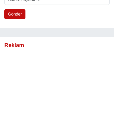
Gönder
Reklam