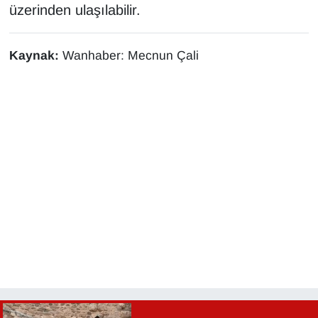
üzerinden ulaşılabilir.
Kaynak:
Wanhaber: Mecnun Çali