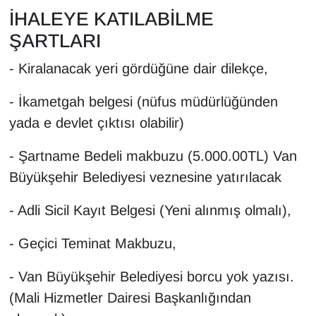
İHALEYE KATILABİLME
ŞARTLARI
- Kiralanacak yeri gördüğüne dair dilekçe,
- İkametgah belgesi (nüfus müdürlüğünden
yada e devlet çıktısı olabilir)
- Şartname Bedeli makbuzu (5.000.00TL) Van
Büyükşehir Belediyesi veznesine yatırılacak
- Adli Sicil Kayıt Belgesi (Yeni alınmış olmalı),
- Geçici Teminat Makbuzu,
- Van Büyükşehir Belediyesi borcu yok yazısı.
(Mali Hizmetler Dairesi Başkanlığından