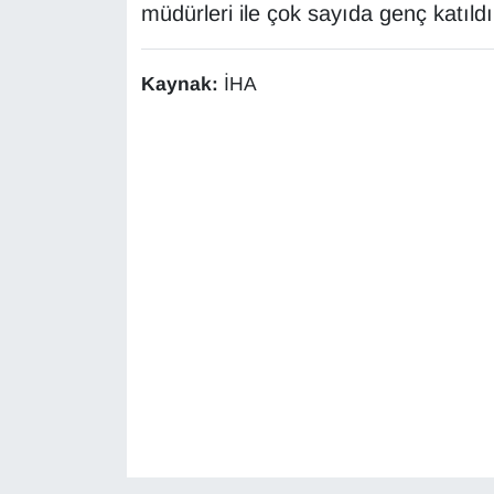
müdürleri ile çok sayıda genç katıldı
Kaynak:
İHA