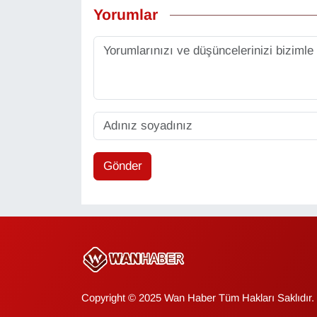
Yorumlar
Gönder
Copyright © 2025 Wan Haber Tüm Hakları Saklıdır.