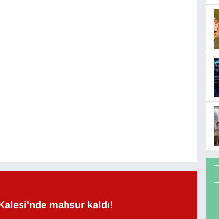
Kalesi'nde mahsur kaldı!