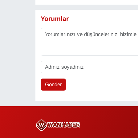
Yorumlar
Gönder