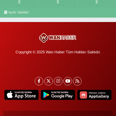
Aylık Vakitler
Copyright © 2025 Wan Haber Tüm Hakları Saklıdır.