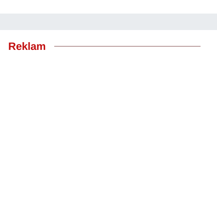
Reklam