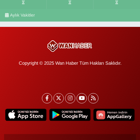
Aylık Vakitler
Copyright © 2025 Wan Haber Tüm Hakları Saklıdır.