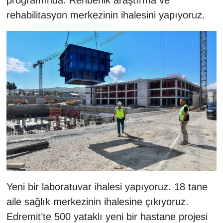
rehabilitasyon merkezinin ihalesini yapıyoruz.
YEREL
Yeni bir laboratuvar ihalesi yapıyoruz. 18 tane
aile sağlık merkezinin ihalesine çıkıyoruz.
Edremit’te 500 yataklı yeni bir hastane projesi