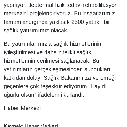
yapılıyor. Jeotermal fizik tedavi rehabilitasyon
merkezini projelendiriyoruz. Bu inşaatlarımız
tamamlandığında yaklaşık 2500 yataklı bir
sağlık yatırımımız olacak.
Bu yatırımlarımızla sağlık hizmetlerinin
iyileştirilmesi ve daha nitelikli sağlık
hizmetlerinin verilmesi sağlanacak. Bu
yatırımların gerçekleşmesinden sundukları
katkıdan dolayı Sağlık Bakanımıza ve emeği
geçenlere çok teşekkür ediyorum. Hayırlı
uğurlu olsun” ifadelerini kullandı.
Haber Merkezi
Kaynak:
Haber Merkezi