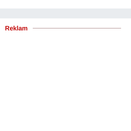
Reklam