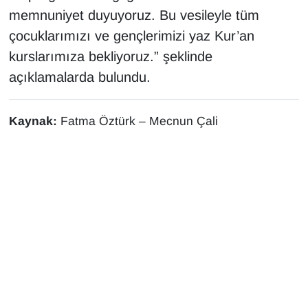
memnuniyet duyuyoruz. Bu vesileyle tüm
çocuklarımızı ve gençlerimizi yaz Kur’an
kurslarımıza bekliyoruz.” şeklinde
açıklamalarda bulundu.
Kaynak:
Fatma Öztürk – Mecnun Çali