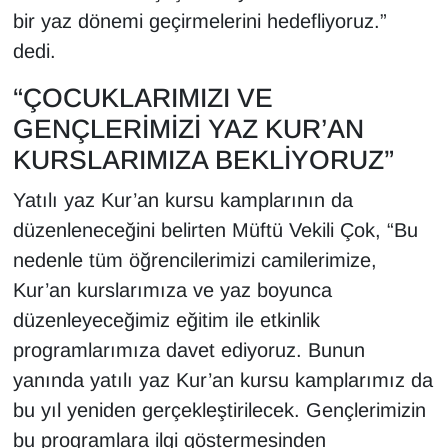
bir yaz dönemi geçirmelerini hedefliyoruz.”
dedi.
“ÇOCUKLARIMIZI VE
GENÇLERİMİZİ YAZ KUR’AN
KURSLARIMIZA BEKLİYORUZ”
Yatılı yaz Kur’an kursu kamplarının da
düzenleneceğini belirten Müftü Vekili Çok, “Bu
nedenle tüm öğrencilerimizi camilerimize,
Kur’an kurslarımıza ve yaz boyunca
düzenleyeceğimiz eğitim ile etkinlik
programlarımıza davet ediyoruz. Bunun
yanında yatılı yaz Kur’an kursu kamplarımız da
bu yıl yeniden gerçekleştirilecek. Gençlerimizin
bu programlara ilgi göstermesinden