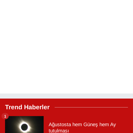
Trend Haberler
1
Ağustosta hem Güneş hem Ay
tutulması