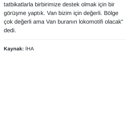
tatbikatlarla birbirimize destek olmak için bir
görüşme yaptık. Van bizim için değerli. Bölge
çok değerli ama Van buranın lokomotifi olacak"
dedi.
Kaynak:
İHA