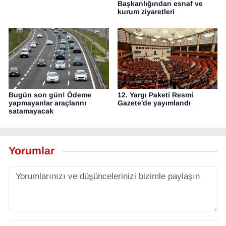
Başkanlığından esnaf ve
kurum ziyaretleri
Bugün son gün! Ödeme
12. Yargı Paketi Resmi
yapmayanlar araçlarını
Gazete'de yayımlandı
satamayacak
Yorumlar