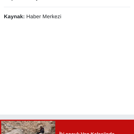
YEREL
Kaynak:
Haber Merkezi