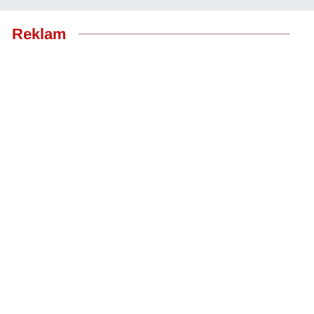
Reklam