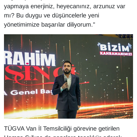
yapmaya enerjiniz, heyecanınız, arzunuz var
mı? Bu duygu ve düşüncelerle yeni
yönetimimize başarılar diliyorum."
TÜGVA Van İl Temsilciliği görevine getirilen