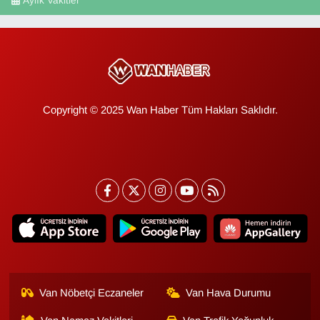
Aylık Vakitler
Copyright © 2025 Wan Haber Tüm Hakları Saklıdır.
Van Nöbetçi Eczaneler
Van Hava Durumu