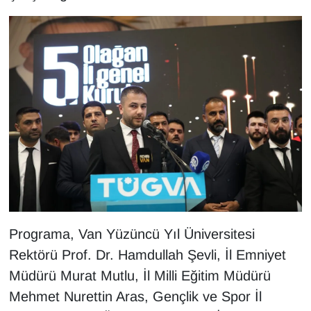
Programa, Van Yüzüncü Yıl Üniversitesi
Rektörü Prof. Dr. Hamdullah Şevli, İl Emniyet
Müdürü Murat Mutlu, İl Milli Eğitim Müdürü
Mehmet Nurettin Aras, Gençlik ve Spor İl