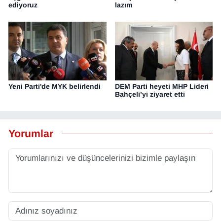
ediyoruz
lazım
Yeni Parti'de MYK belirlendi
DEM Parti heyeti MHP Lideri
Bahçeli’yi ziyaret etti
Yorumlar