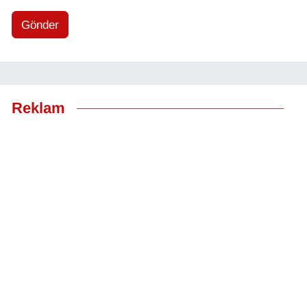
Gönder
Reklam