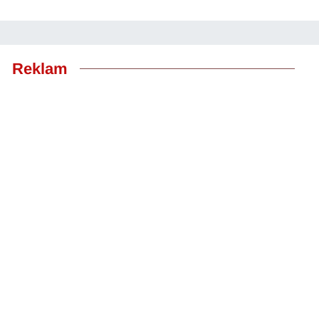
Reklam