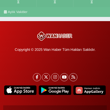
Aylık Vakitler
Copyright © 2025 Wan Haber Tüm Hakları Saklıdır.