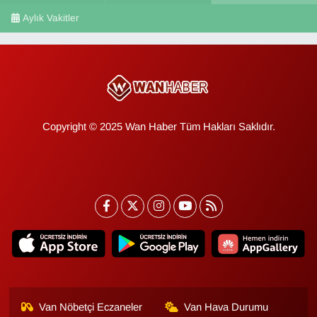
Aylık Vakitler
Copyright © 2025 Wan Haber Tüm Hakları Saklıdır.
Van Nöbetçi Eczaneler
Van Hava Durumu