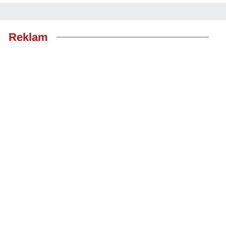
Reklam