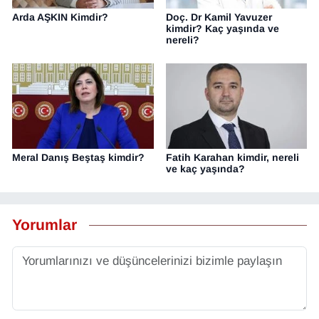
Arda AŞKIN Kimdir?
Doç. Dr Kamil Yavuzer
kimdir? Kaç yaşında ve
nereli?
Meral Danış Beştaş kimdir?
Fatih Karahan kimdir, nereli
ve kaç yaşında?
Yorumlar