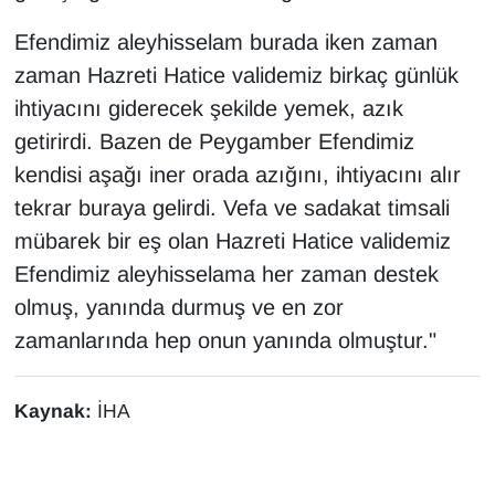
Efendimiz aleyhisselam burada iken zaman
zaman Hazreti Hatice validemiz birkaç günlük
ihtiyacını giderecek şekilde yemek, azık
getirirdi. Bazen de Peygamber Efendimiz
kendisi aşağı iner orada azığını, ihtiyacını alır
tekrar buraya gelirdi. Vefa ve sadakat timsali
mübarek bir eş olan Hazreti Hatice validemiz
Efendimiz aleyhisselama her zaman destek
olmuş, yanında durmuş ve en zor
zamanlarında hep onun yanında olmuştur."
Kaynak:
İHA