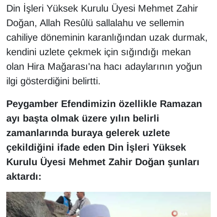
Din İşleri Yüksek Kurulu Üyesi Mehmet Zahir
YEREL
Doğan, Allah Resûlü sallalahu ve sellemin
cahiliye döneminin karanlığından uzak durmak,
kendini uzlete çekmek için sığındığı mekan
olan Hira Mağarası'na hacı adaylarının yoğun
ilgi gösterdiğini belirtti.
Peygamber Efendimizin özellikle Ramazan
ayı başta olmak üzere yılın belirli
zamanlarında buraya gelerek uzlete
çekildiğini ifade eden Din İşleri Yüksek
Kurulu Üyesi Mehmet Zahir Doğan şunları
aktardı: