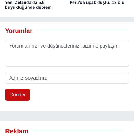
Yeni Zelanda'da 5.6
Peru'da uçak düştü: 13 ölü
büyüklüğünde deprem
Yorumlar
Gönder
Reklam